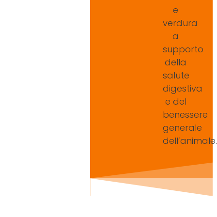
e
verdura
a
supporto
della
salute
digestiva
e del
benessere
generale
dell’animale