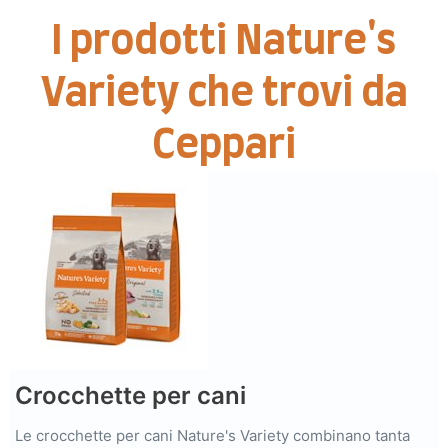
I prodotti Nature's
Variety che trovi da
Ceppari
Crocchette per cani
Le crocchette per cani Nature's Variety combinano tanta