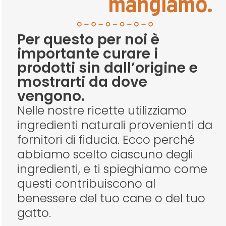
mangiamo.
Per questo per noi è
importante curare i
prodotti sin dall’origine e
mostrarti da dove
vengono.
Nelle nostre ricette utilizziamo
ingredienti naturali provenienti da
fornitori di fiducia. Ecco perché
abbiamo scelto ciascuno degli
ingredienti, e ti spieghiamo come
questi contribuiscono al
benessere del tuo cane o del tuo
gatto.