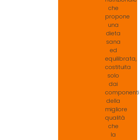
che
propone
una
dieta
sana
ed
equilibrata,
costituita
solo
dai
componenti
della
migliore
qualità
che
la