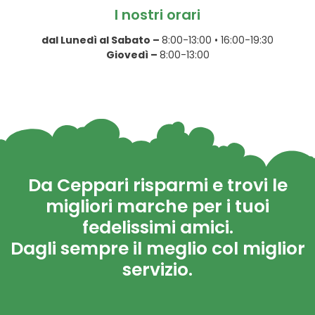
I nostri orari
dal Lunedì al Sabato –
8:00-13:00 • 16:00-19:30
Giovedì –
8:00-13:00
Da Ceppari risparmi e trovi le
migliori marche per i tuoi
fedelissimi amici.
Dagli sempre il meglio col miglior
servizio.