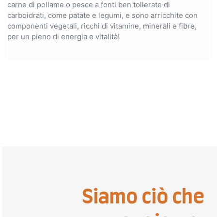
carne di pollame o pesce a fonti ben tollerate di
carboidrati, come patate e legumi, e sono arricchite con
componenti vegetali, ricchi di vitamine, minerali e fibre,
per un pieno di energia e vitalità!
Siamo ciò che