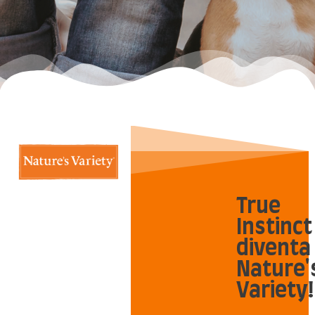
True
Instinct
diventa
Nature'
Variety!