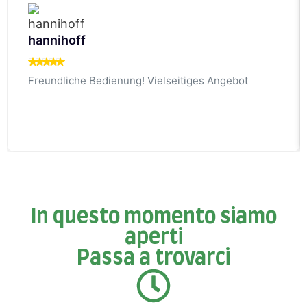
hannihoff
Freundliche Bedienung! Vielseitiges Angebot
In questo momento siamo
aperti
Passa a trovarci