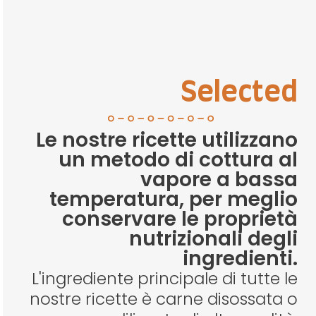
Selected
Le nostre ricette utilizzano
un metodo di cottura al
vapore a bassa
temperatura, per meglio
conservare le proprietà
nutrizionali degli
ingredienti.
L'ingrediente principale di tutte le
nostre ricette è carne disossata o