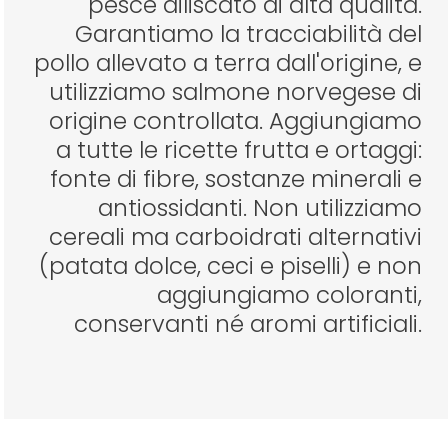
pesce diliscato di alta qualità.
Garantiamo la tracciabilità del
pollo allevato a terra dall'origine, e
utilizziamo salmone norvegese di
origine controllata. Aggiungiamo
a tutte le ricette frutta e ortaggi:
fonte di fibre, sostanze minerali e
antiossidanti. Non utilizziamo
cereali ma carboidrati alternativi
(patata dolce, ceci e piselli) e non
aggiungiamo coloranti,
conservanti né aromi artificiali.