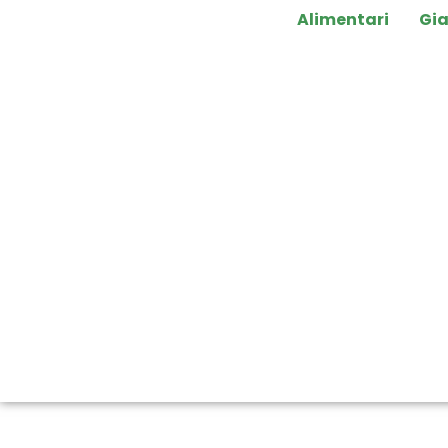
Alimentari
Gi