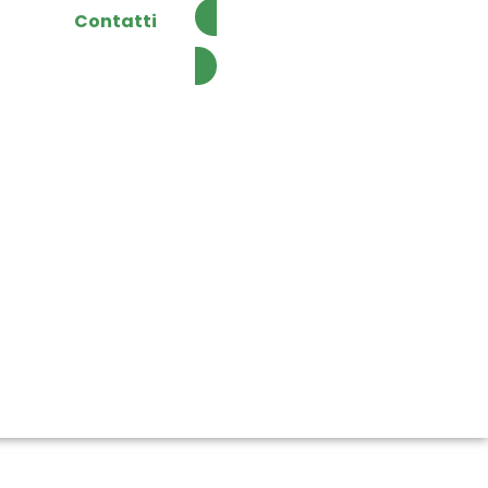
Contatti
Chiamaci