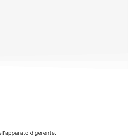
ell'apparato digerente.