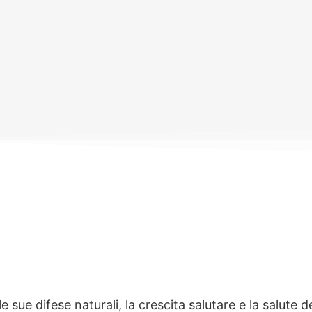
ue difese naturali, la crescita salutare e la salute d