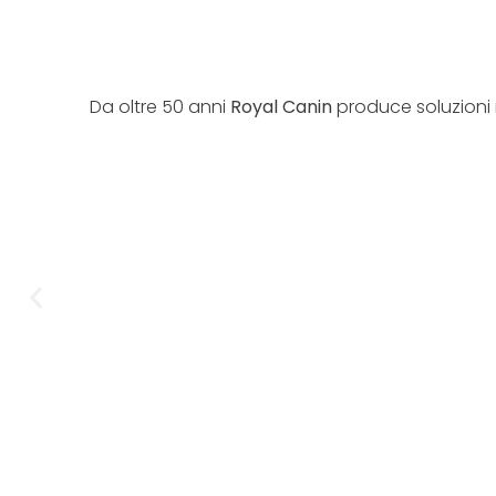
Da oltre 50 anni
Royal Canin
produce soluzioni nu